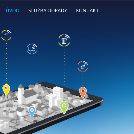
ÚVOD
SLUŽBA ODPADY
KONTAKT