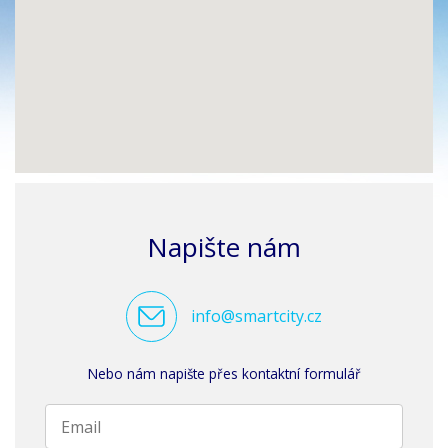
Napište nám
info@smartcity.cz
Nebo nám napište přes kontaktní formulář