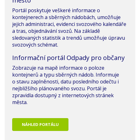
město
Portál poskytuje veškeré informace o
kontejnerech a sběrných nádobách, umožňuje
jejich administraci, evidenci svozového kalendáře
a tras, objednávání svozů. Na základě
sledovaných statistik a trendů umožňuje úpravu
svozových schémat.
Informační portál Odpady pro občany
Zobrazuje na mapě informace o poloze
kontejnerů a typu sběrných nádob. Informuje
o stavu zaplněnosti, datu posledního odečtu i
nejbližšího plánovaného svozu. Portál je
zpravidla dostupný z internetových stránek
města.
NÁHLED PORTÁLU