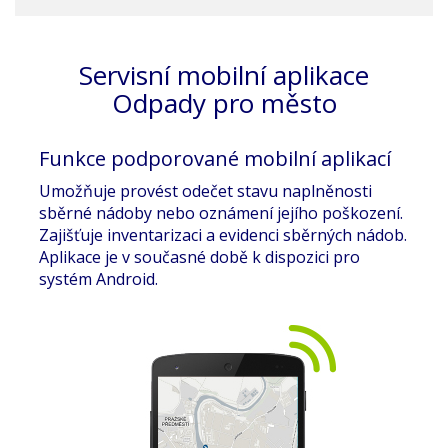
Servisní mobilní aplikace
Odpady pro město
Funkce podporované mobilní aplikací
Umožňuje provést odečet stavu naplněnosti
sběrné nádoby nebo oznámení jejího poškození.
Zajišťuje inventarizaci a evidenci sběrných nádob.
Aplikace je v současné době k dispozici pro
systém Android.