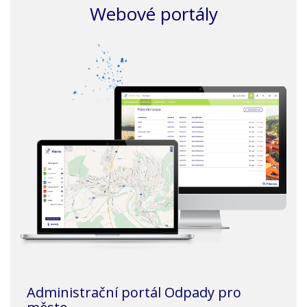
Webové portály
Administrační portál Odpady pro