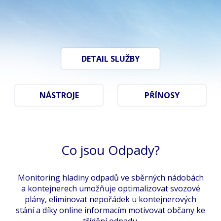
DETAIL SLUŽBY
NÁSTROJE
PŘÍNOSY
Co jsou Odpady?
Monitoring hladiny odpadů ve sběrných nádobách
a kontejnerech umožňuje optimalizovat svozové
plány, eliminovat nepořádek u kontejnerových
stání a díky online informacím motivovat občany ke