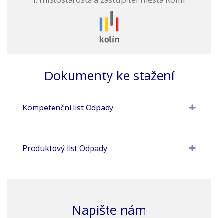
Dokumenty ke stažení
Kompetenční list Odpady
Produktový list Odpady
Napište nám